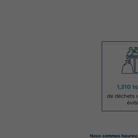
Nous sommes heureux d