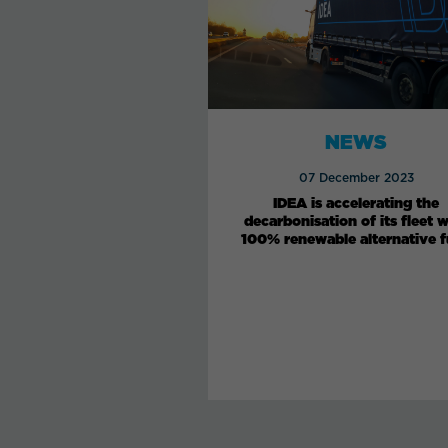
NEWS
07 December 2023
IDEA is accelerating the
decarbonisation of its fleet w
100% renewable alternative f