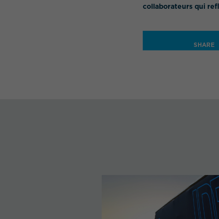
collaborateurs qui re
SHARE