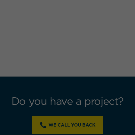
Do you have a project?
WE CALL YOU BACK