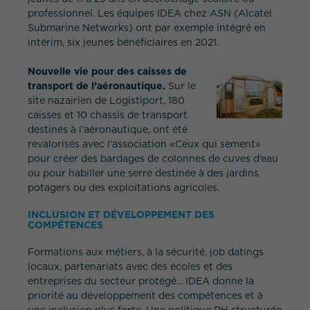
professionnel. Les équipes IDEA chez ASN (Alcatel
Submarine Networks) ont par exemple intégré en
intérim, six jeunes bénéficiaires en 2021.
Nouvelle vie pour des caisses de
transport de l’aéronautique.
Sur le
site nazairien de Logistiport, 180
caisses et 10 chassis de transport
destinés à l’aéronautique, ont été
revalorisés avec l’association «Ceux qui sèment»
pour créer des bardages de colonnes de cuves d’eau
ou pour habiller une serre destinée à des jardins
potagers ou des exploitations agricoles.
INCLUSION ET DÉVELOPPEMENT DES
COMPÉTENCES
Formations aux métiers, à la sécurité, job datings
locaux, partenariats avec des écoles et des
entreprises du secteur protégé... IDEA donne la
priorité au développement des compétences et à