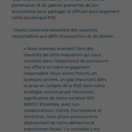
partenaires et les parties prenantes de son
écosystème pour partager et diffuser plus largement
cette dynamique RSE.
*Osons construire ensemble des solutions
responsables aux défis d’aujourd’hui et de demain.
« Nous sommes vraiment fiers des
résultats de cette évaluation qui nous
conforte dans l’importance de poursuivre
nos efforts et notre engagement
responsable. Nous avons franchi, en
quelques années, un gap important dans
la prise en compte de la RSE dans notre
stratégie, reconnue par l’évolution
significative de notre notation ISO
26000. Ensemble, avec nos
collaborateurs, clients, fournisseurs et
territoires, nous allons poursuivre le
déploiement de notre démarche et
transformer l’essai ! Le contexte y est