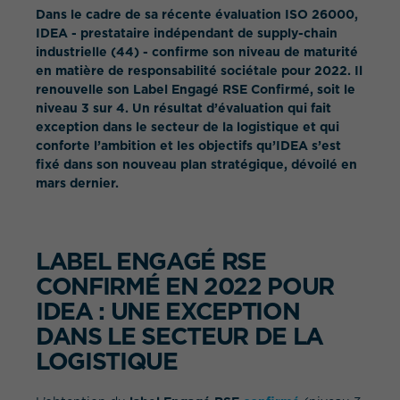
Dans le cadre de sa récente évaluation ISO 26000,
IDEA - prestataire indépendant de supply-chain
industrielle (44) - confirme son niveau de maturité
en matière de responsabilité sociétale pour 2022. Il
renouvelle son Label Engagé RSE Confirmé, soit le
niveau 3 sur 4. Un résultat d’évaluation qui fait
exception dans le secteur de la logistique et qui
conforte l’ambition et les objectifs qu’IDEA s’est
WHAT IS YOUR REQUIREMENT?
fixé dans son nouveau plan stratégique, dévoilé en
mars dernier.
LABEL ENGAGÉ RSE
CONFIRMÉ EN 2022 POUR
IDEA : UNE EXCEPTION
DANS LE SECTEUR DE LA
LOGISTIQUE