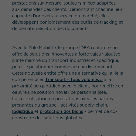
prestations sur-mesure, toujours mieux adaptées
aux demandes des clients. Démontrant chacune leur
capacité d’innover au service du marché, elles
développent conjointement des outils de tracking et
de dématérialisation des documents.
Avec le Pôle Mobilité, le groupe IDEA renforce son
offre de solutions innovantes à forte valeur ajoutée
sur le marché du transport industriel et spécifique,
pour se positionner comme acteur discriminant.
Cette nouvelle entité offre une alternative qui allie la
compétence en
transport « tous volumes »
à la
proximité au quotidien avec le client, pour mettre en
oeuvre une solution novatrice personnalisée.
La co-réalisation de prestations avec les parties-
prenantes du groupe - activités supply-chain,
logistique
et
protection des biens
- permet de co-
construire des solutions globales.