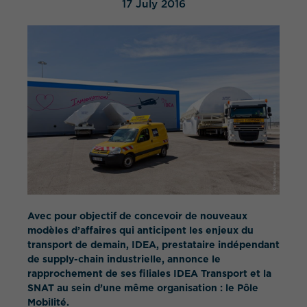
17 July 2016
WHAT IS YOUR REQUIREMENT?
Avec pour objectif de concevoir de nouveaux
modèles d’affaires qui anticipent les enjeux du
transport de demain, IDEA, prestataire indépendant
de supply-chain industrielle, annonce le
rapprochement de ses filiales IDEA Transport et la
SNAT au sein d’une même organisation : le Pôle
Mobilité.