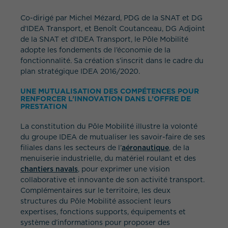
Co-dirigé par Michel Mézard, PDG de la SNAT et DG
d’IDEA Transport, et Benoît Coutanceau, DG Adjoint
de la SNAT et d’IDEA Transport, le Pôle Mobilité
adopte les fondements de l’économie de la
fonctionnalité. Sa création s’inscrit dans le cadre du
plan stratégique IDEA 2016/2020.
UNE MUTUALISATION DES COMPÉTENCES POUR
RENFORCER L’INNOVATION DANS L’OFFRE DE
PRESTATION
La constitution du Pôle Mobilité illustre la volonté
du groupe IDEA de mutualiser les savoir-faire de ses
filiales dans les secteurs de l’
aéronautique
, de la
menuiserie industrielle, du matériel roulant et des
chantiers navals
, pour exprimer une vision
collaborative et innovante de son activité transport.
Complémentaires sur le territoire, les deux
structures du Pôle Mobilité associent leurs
expertises, fonctions supports, équipements et
système d’informations pour proposer des