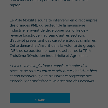
nouveaux modèles pour assurer leur efficience
rapide.
Le Pôle Mobilité souhaite intervenir en direct auprès
des grandes PME du secteur de la menuiserie
industrielle, avant de développer son offre de «
reverse logistique » au sein d’autres secteurs
d’activité présentant des caractéristiques similaires.
Cette démarche s’inscrit dans la volonté du groupe
IDEA de se positionner comme acteur de la TRIA -
Troisième Révolution Industrielle et Agricole -.
* La « reverse logistique » consiste à créer des
réseaux de retours entre le détenteur final d’un bien
et son producteur, afin d’assurer le recyclage des
matériaux et optimiser la valorisation des produits.
SHARE