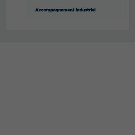
Accompagnement industriel