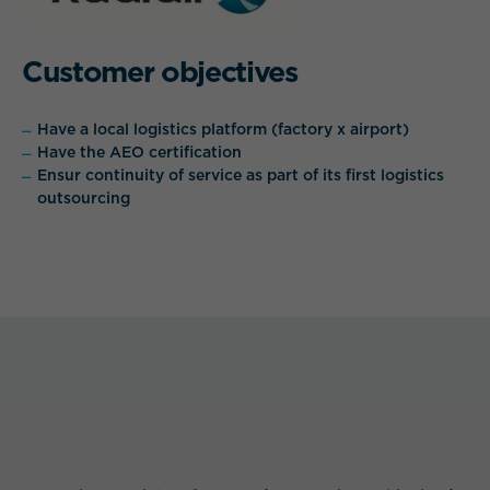
Customer objectives
Have a local logistics platform (factory x airport)
Have the AEO certification
Ensur continuity of service as part of its first logistics
outsourcing