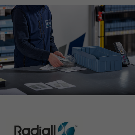
QUEL EST VOTRE BESOIN ?