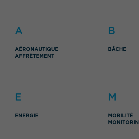
A
B
AÉRONAUTIQUE
BÂCHE
AFFRÈTEMENT
E
M
ENERGIE
MOBILITÉ
MONITORIN