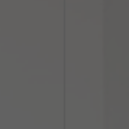
QUEL EST VOTRE BESOIN ?