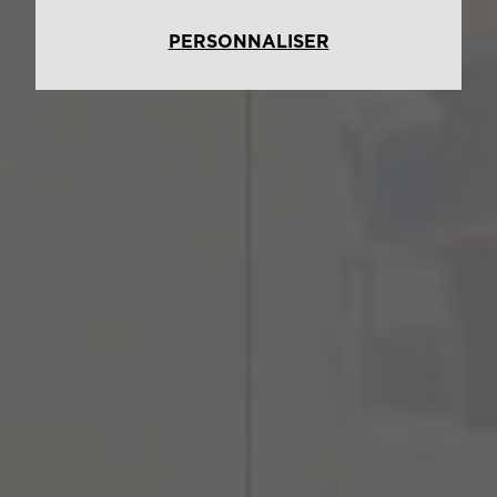
PERSONNALISER