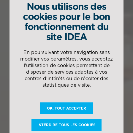
Nous utilisons des
cookies pour le bon
fonctionnement du
site IDEA
En poursuivant votre navigation sans
modifier vos paramètres, vous acceptez
l'utilisation de cookies permettant de
disposer de services adaptés à vos
centres d'intérêts ou de récolter des
statistiques de visite.
OK, TOUT ACCEPTER
INTERDIRE TOUS LES COOKIES