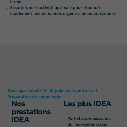
terme
Assurer une réactivité optimale pour répondre
rapidement aux demandes urgentes émanant du bord
Stockage industriel
I
Supply chain portuaire
I
Préparation de commandes
Nos
Les plus IDEA
prestations
IDEA
Parfaite connaissance
de l'écosystème des