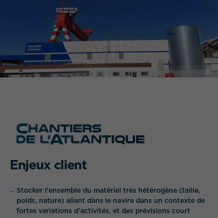
WHAT IS YOUR REQUIREMENT?
Enjeux client
Stocker l'ensemble du matériel très hétérogène (taille,
poids, nature) allant dans le navire dans un contexte de
fortes variations d'activités, et des prévisions court