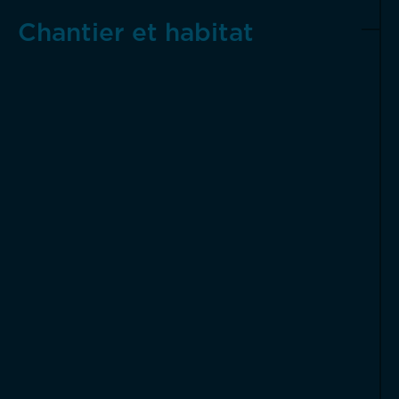
Chantier et habitat