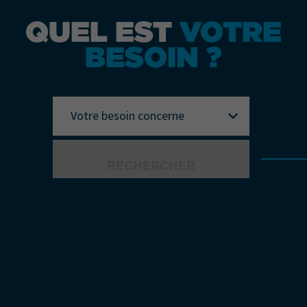
QUEL EST
VOTRE
BESOIN ?
Votre besoin concerne
RECHERCHER