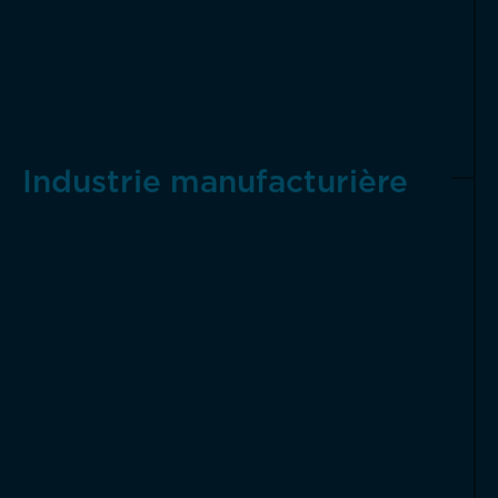
Industrie manufacturière