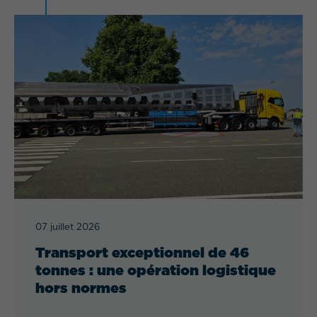
07 juillet 2026
Transport exceptionnel de 46
tonnes : une opération logistique
hors normes