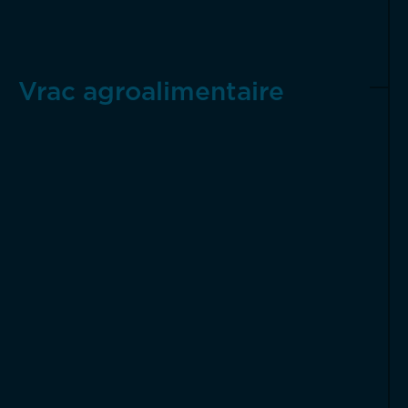
Vrac agroalimentaire