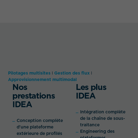
Pilotages multisites
I
Gestion des flux
I
Approvisionnement multimodal
Nos
Les plus
prestations
IDEA
IDEA
Intégration complète
de la chaîne de sous-
Conception complète
traitance
d'une plateforme
Engineering des
extérieure de profilés
plateformes