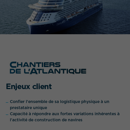
QUEL EST VOTRE BESOIN ?
Enjeux client
Confier l'ensemble de sa logistique physique à un
prestataire unique
Capacité à répondre aux fortes variations inhérentes à
l'activité de construction de navires