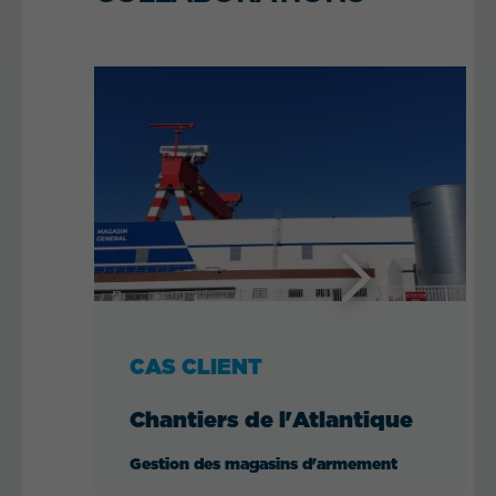
Next
CAS CLIENT
Chantiers de l'Atlantique
Gestion des magasins d'armement