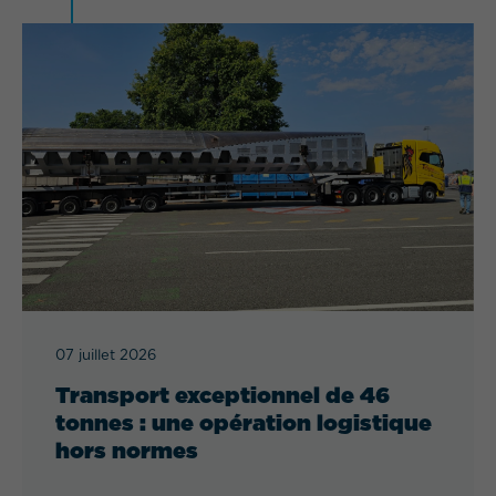
07 juillet 2026
Transport exceptionnel de 46
tonnes : une opération logistique
hors normes