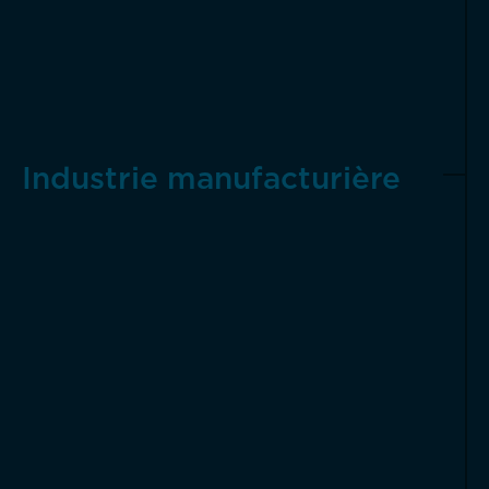
Industrie manufacturière