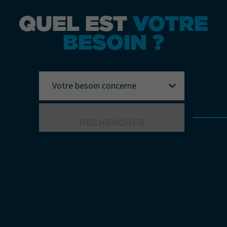
QUEL EST
VOTRE
BESOIN ?
Votre besoin concerne
RECHERCHER