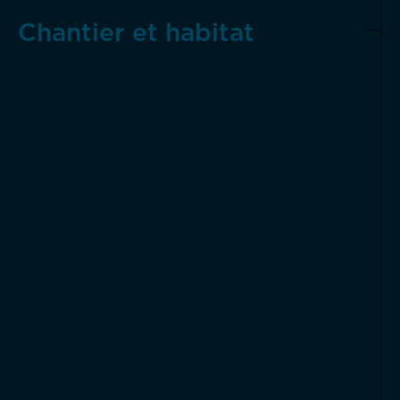
Chantier et habitat