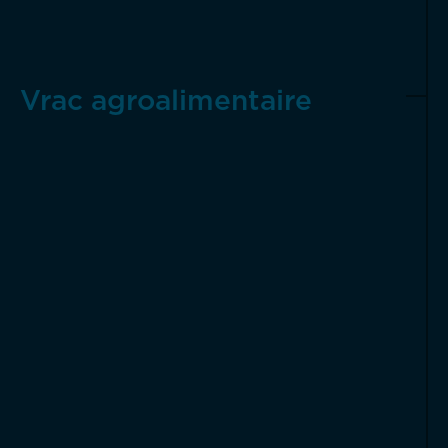
Vrac agroalimentaire