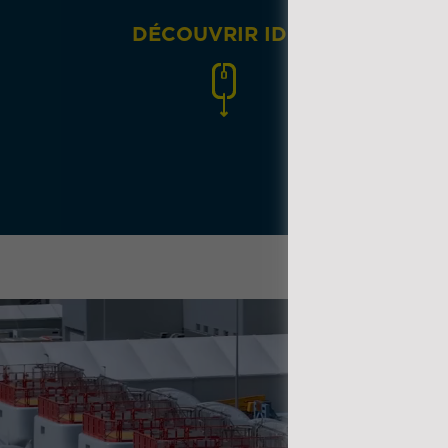
DÉCOUVRIR IDEA