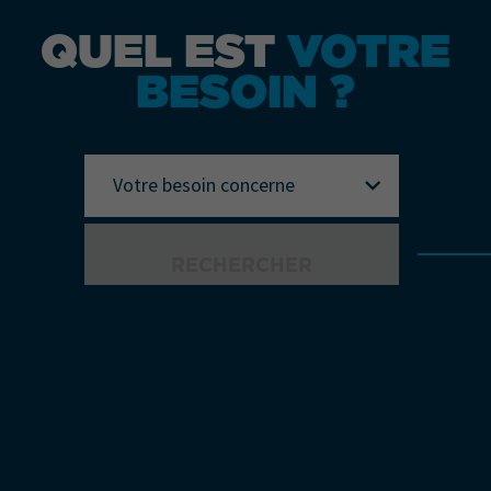
QUEL EST
VOTRE
BESOIN ?
Votre besoin concerne
RECHERCHER