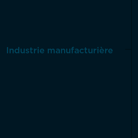
Industrie manufacturière