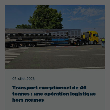
07 juillet 2026
Transport exceptionnel de 46
tonnes : une opération logistique
hors normes