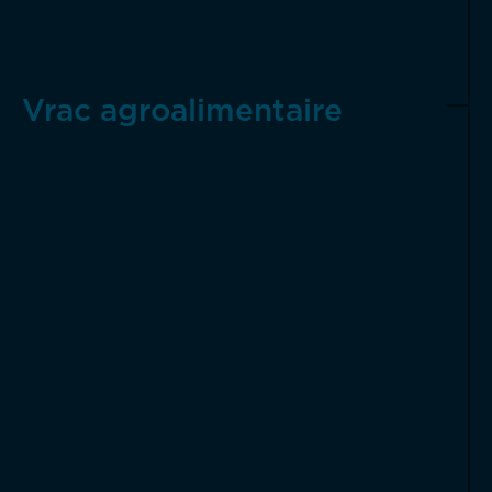
Vrac agroalimentaire