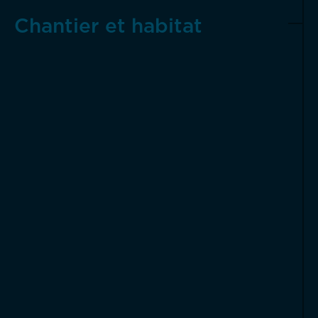
Chantier et habitat