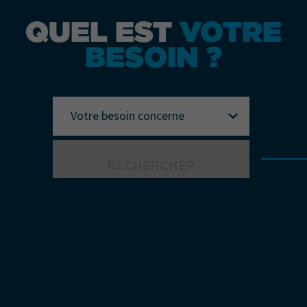
QUEL EST
VOTRE
BESOIN ?
Votre besoin concerne
RECHERCHER