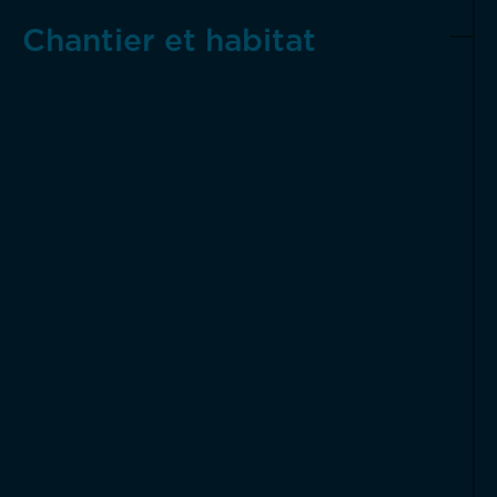
Chantier et habitat