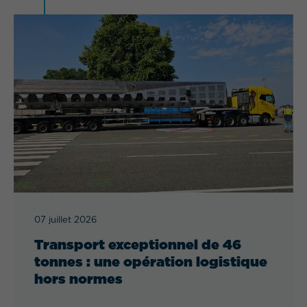
07 juillet 2026
Transport exceptionnel de 46
tonnes : une opération logistique
hors normes