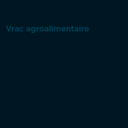
Vrac agroalimentaire