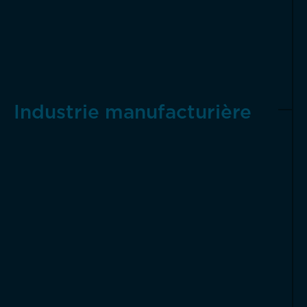
Industrie manufacturière