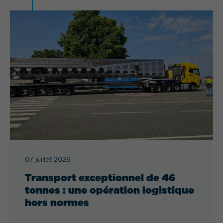
07 juillet 2026
Transport exceptionnel de 46
tonnes : une opération logistique
hors normes