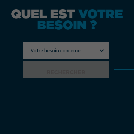
QUEL EST
VOTRE
BESOIN ?
Votre besoin concerne
RECHERCHER