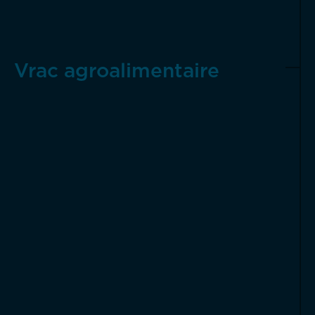
Vrac agroalimentaire