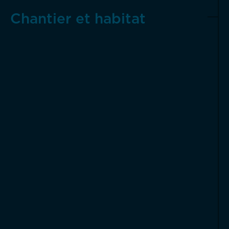
Chantier et habitat