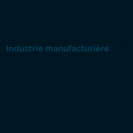
Industrie manufacturière