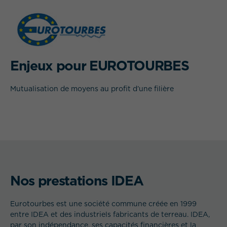
Enjeux pour EUROTOURBES
QUEL EST VOTRE BESOIN ?
Mutualisation de moyens au profit d’une filière
Nos prestations IDEA
Eurotourbes est une société commune créée en 1999
entre IDEA et des industriels fabricants de terreau. IDEA,
par son indépendance, ses capacités financières et la