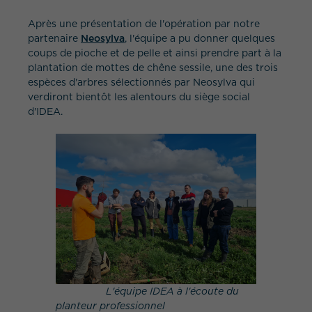
Après une présentation de l'opération par notre
partenaire
Neosylva
, l'équipe a pu donner quelques
coups de pioche et de pelle et ainsi prendre part à la
plantation de mottes de chêne sessile, une des trois
espèces d'arbres sélectionnés par Neosylva qui
verdiront bientôt les alentours du siège social
d'IDEA.
QUEL EST VOTRE BESOIN ?
L'équipe IDEA à l'écoute du
planteur professionnel