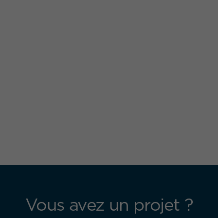
Vous avez un projet ?