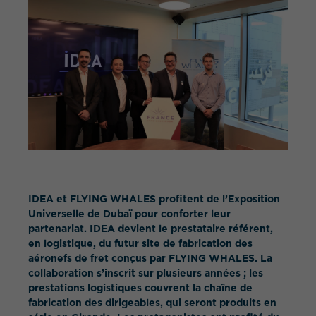
QUEL EST VOTRE BESOIN ?
IDEA et FLYING WHALES profitent de l’Exposition
Universelle de Dubaï pour conforter leur
partenariat. IDEA devient le prestataire référent,
en logistique, du futur site de fabrication des
aéronefs de fret conçus par FLYING WHALES. La
collaboration s’inscrit sur plusieurs années ; les
prestations logistiques couvrent la chaîne de
fabrication des dirigeables, qui seront produits en