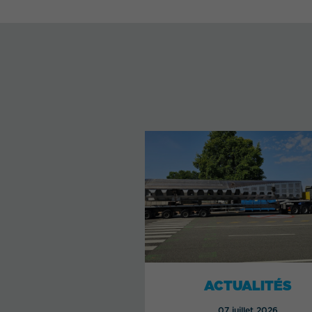
ACTUALITÉS
07 juillet 2026