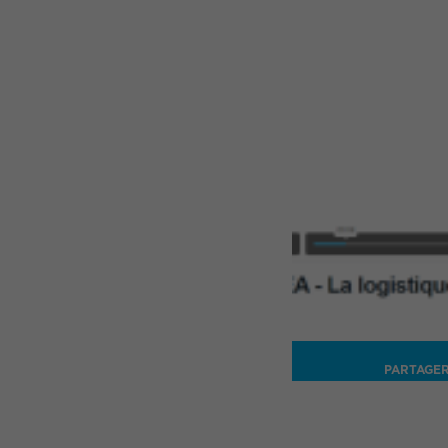
PARTAGE