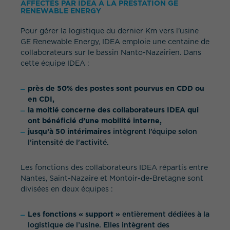
AFFECTÉS PAR IDEA À LA PRESTATION GE
RENEWABLE ENERGY
Pour gérer la logistique du dernier Km vers l’usine
GE Renewable Energy, IDEA emploie une centaine de
collaborateurs sur le bassin Nanto-Nazairien. Dans
cette équipe IDEA :
près de 50% des postes sont pourvus en CDD ou
en CDI,
la moitié concerne des collaborateurs IDEA qui
ont bénéficié d’une mobilité interne,
jusqu’à 50 intérimaires
intègrent l’équipe selon
l’intensité de l’activité.
Les fonctions des collaborateurs IDEA répartis entre
Nantes, Saint-Nazaire et Montoir-de-Bretagne sont
divisées en deux équipes :
Les fonctions « support »
entièrement dédiées à la
logistique de l’usine. Elles intègrent des