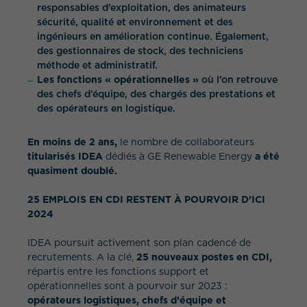
responsables d’exploitation, des animateurs
sécurité, qualité et environnement et des
ingénieurs en amélioration continue. Également,
des gestionnaires de stock, des techniciens
méthode et administratif.
Les fonctions « opérationnelles »
où l’on retrouve
des chefs d’équipe, des chargés des prestations et
des opérateurs en logistique.
En moins de 2 ans,
le nombre de collaborateurs
titularisés IDEA
dédiés à GE Renewable Energy
a été
quasiment doublé.
25 EMPLOIS EN CDI RESTENT À POURVOIR D’ICI
2024
IDEA poursuit activement son plan cadencé de
recrutements. A la clé,
25 nouveaux postes en CDI,
répartis entre les fonctions support et
opérationnelles sont à pourvoir sur 2023 :
opérateurs logistiques, chefs d’équipe et