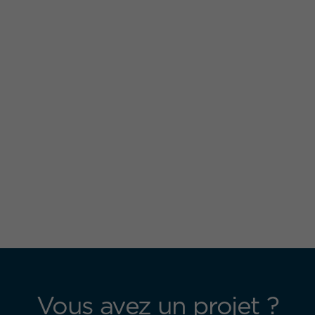
Vous avez un projet ?