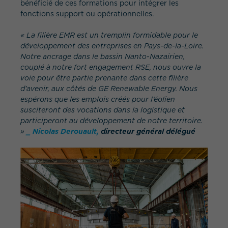
bénéficié de ces formations pour intégrer les
fonctions support ou opérationnelles.
« La filière EMR est un tremplin formidable pour le
développement des entreprises en Pays-de-la-Loire.
Notre ancrage dans le bassin Nanto-Nazairien,
couplé à notre fort engagement RSE, nous ouvre la
voie pour être partie prenante dans cette filière
d’avenir, aux côtés de GE Renewable Energy. Nous
espérons que les emplois créés pour l’éolien
susciteront des vocations dans la logistique et
participeront au développement de notre territoire.
»
_ Nicolas Derouault,
directeur général délégué