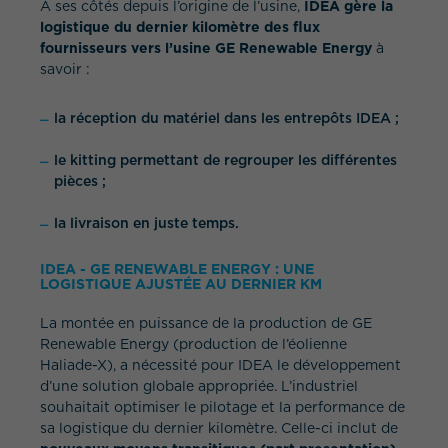
À ses côtés depuis l’origine de l’usine,
IDEA gère la
logistique du dernier kilomètre des flux
fournisseurs vers l’usine GE Renewable Energy
à
savoir :
la réception du matériel dans les entrepôts IDEA ;
le kitting permettant de regrouper les différentes
pièces ;
la livraison en juste temps.
IDEA - GE RENEWABLE ENERGY : UNE
LOGISTIQUE AJUSTÉE AU DERNIER KM
La montée en puissance de la production de GE
Renewable Energy (production de l’éolienne
Haliade-X), a nécessité pour IDEA le développement
d’une solution globale appropriée. L’industriel
souhaitait optimiser le pilotage et la performance de
sa logistique du dernier kilomètre. Celle-ci inclut de