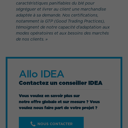
caractéristiques panifiables du blé pour
ségréguer et livrer au client une marchandise
adaptée à sa demande. Nos certifications,
notamment la GTP (Good Trading Practices),
témoignent de notre capacité d’adaptation aux
modes opératoires et aux besoins des marchés
de nos clients. »
Allo IDEA
Contactez un conseiller IDEA
Vous voulez en savoir plus sur
notre offre globale et sur mesure ? Vous
voulez nous faire part de votre projet ?
NOUS CONTACTER