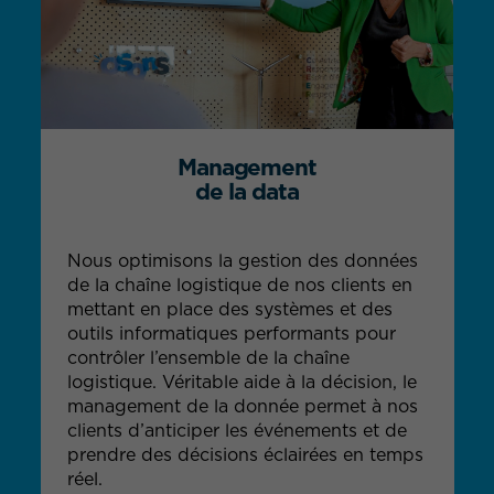
Management
de la data
Nous optimisons la gestion des données
de la chaîne logistique de nos clients en
mettant en place des systèmes et des
outils informatiques performants pour
contrôler l’ensemble de la chaîne
logistique. Véritable aide à la décision, le
management de la donnée permet à nos
clients d’anticiper les événements et de
prendre des décisions éclairées en temps
réel.