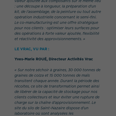
valeur ajoutée aux composants sur le même lieu
: une découpe à longueur, la préparation d’un
kit, de l’assemblage, de la peinture ou tout autre
opération industrielle concernant le semi-fini.
Le co-manufacturing est une offre stratégique
pour nos clients : optimiser leurs surfaces pour
des opérations à forte valeur ajoutée, flexibilité
et réactivité des approvisionnements. »
LE VRAC, VU PAR :
Yves-Marie ROUÉ, Directeur Activités Vrac
« Sur notre séchoir à graines, 30 000 tonnes de
graines de colza et 15 000 tonnes de maïs
transitent chaque année. Durant la période des
récoltes, ce site de transformation permet ainsi
de libérer de la capacité de stockage pour nos
clients collecteurs et leur éviter une rupture de
charge sur la chaîne d’approvisionnement. Le
site du silo de Saint-Nazaire dispose d’un
laboratoire où sont analysées les