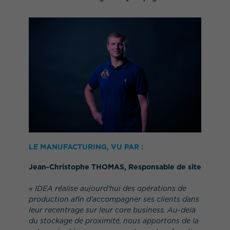
LE MANUFACTURING, VU PAR :
Jean-Christophe THOMAS, Responsable de site
« IDEA réalise aujourd’hui des opérations de
production afin d’accompagner ses clients dans
leur recentrage sur leur core business. Au-delà
du stockage de proximité, nous apportons de la