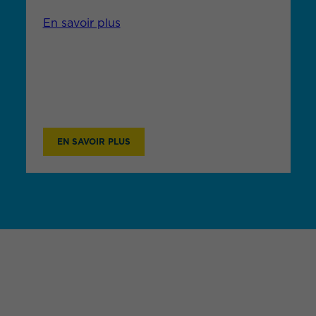
En savoir plus
EN SAVOIR PLUS