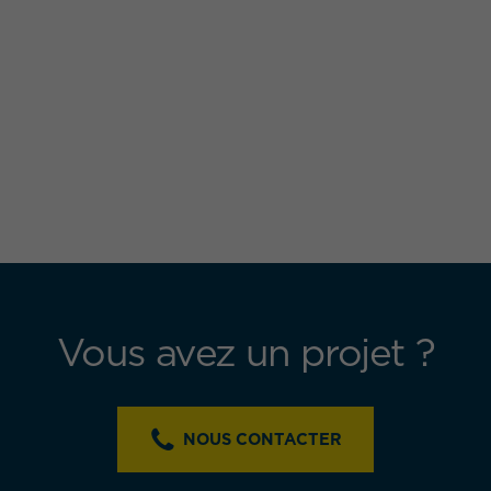
Vous avez un projet ?
NOUS CONTACTER