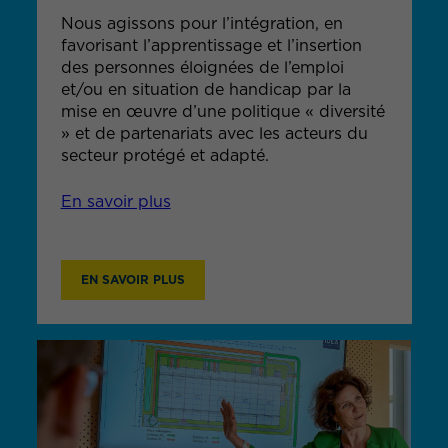
Nous agissons pour l’intégration, en
favorisant l’apprentissage et l’insertion
des personnes éloignées de l’emploi
et/ou en situation de handicap par la
mise en œuvre d’une politique « diversité
» et de partenariats avec les acteurs du
secteur protégé et adapté.
En savoir plus
EN SAVOIR PLUS