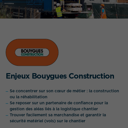
QUEL EST VOTRE BESOIN ?
Enjeux Bouygues Construction
Se concentrer sur son cœur de métier : la construction
ou la réhabilitation
Se reposer sur un partenaire de confiance pour la
gestion des aléas liés à la logistique chantier
Trouver facilement sa marchandise et garantir la
sécurité matériel (vols) sur le chantier