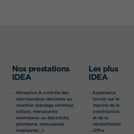
Nos prestations
Les plus
IDEA
IDEA
Réception & contrôle des
Expérience
marchandises destinées au
terrain sur le
chantier (bardage extérieur,
marché de la
toiture, menuiseries
construction
extérieures ou électricité,
et de la
plomberie, menuiseries
réhabilitation
intérieures…)
Offre