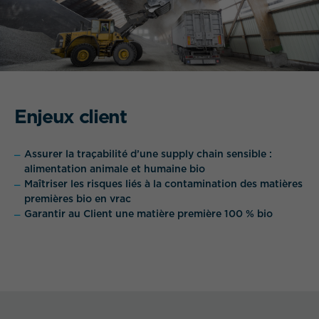
Enjeux client
QUEL EST VOTRE BESOIN ?
Assurer la traçabilité d’une supply chain sensible :
alimentation animale et humaine bio
Maîtriser les risques liés à la contamination des matières
premières bio en vrac
Garantir au Client une matière première 100 % bio