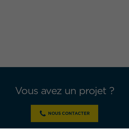
Vous avez un projet ?
NOUS CONTACTER