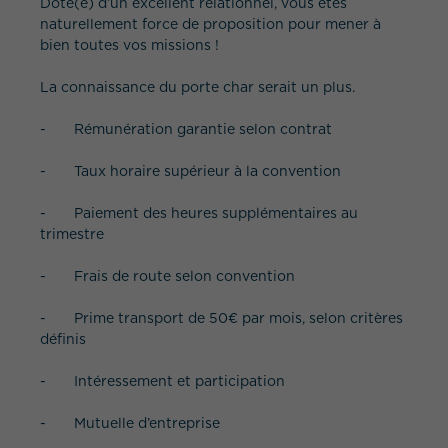
Doté(e) d’un excellent relationnel, vous êtes
naturellement force de proposition pour mener à
bien toutes vos missions !
La connaissance du porte char serait un plus.
- Rémunération garantie selon contrat
- Taux horaire supérieur à la convention
- Paiement des heures supplémentaires au
trimestre
- Frais de route selon convention
- Prime transport de 50€ par mois, selon critères
définis
- Intéressement et participation
- Mutuelle d’entreprise