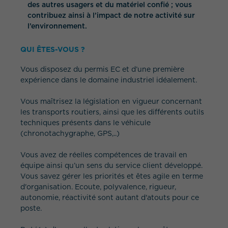
des autres usagers et du matériel confié ; vous
contribuez ainsi à l’impact de notre activité sur
l’environnement.
QUI ÊTES-VOUS ?
Vous disposez du permis EC et d’une première
expérience dans le domaine industriel idéalement.
Vous maîtrisez la législation en vigueur concernant
les transports routiers, ainsi que les différents outils
techniques présents dans le véhicule
(chronotachygraphe, GPS,..)
Vous avez de réelles compétences de travail en
équipe ainsi qu’un sens du service client développé.
Vous savez gérer les priorités et êtes agile en terme
d'organisation. Ecoute, polyvalence, rigueur,
autonomie, réactivité sont autant d'atouts pour ce
poste.