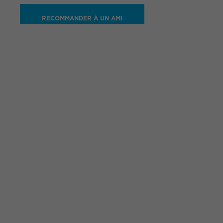
RECOMMANDER À UN AMI