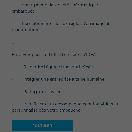
- Smartphone de société, informatique
embarquée
- Formation interne aux règles d’arrimage et
manutention
...
En savoir plus sur l’offre transport d’IDEA :
· Rejoindre l’équipe transport c’est :
· Intégrer une entreprise à taille humaine
· Partager nos valeurs
· Bénéficier d’un accompagnement individuel et
personnalisé dès votre embauche
POSTULER