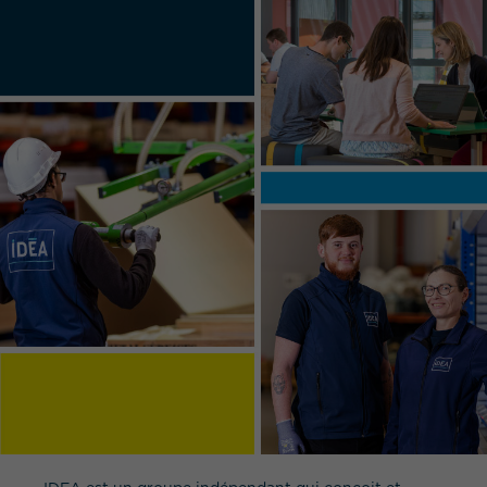
QUEL EST VOTRE BESOIN ?