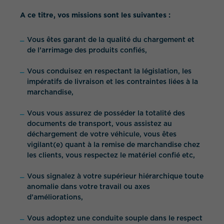
A ce titre, vos missions sont les suivantes :
Vous êtes garant de la qualité du chargement et
de l’arrimage des produits confiés,
Vous conduisez en respectant la législation, les
impératifs de livraison et les contraintes liées à la
marchandise,
Vous vous assurez de posséder la totalité des
documents de transport, vous assistez au
déchargement de votre véhicule, vous êtes
vigilant(e) quant à la remise de marchandise chez
les clients, vous respectez le matériel confié etc,
Vous signalez à votre supérieur hiérarchique toute
anomalie dans votre travail ou axes
d’améliorations,
Vous adoptez une conduite souple dans le respect