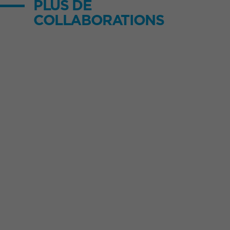
PLUS DE
COLLABORATIONS