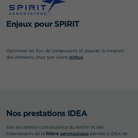
Enjeux pour SPIRIT
Optimiser les flux de composants et assurer la livraison
QUEL EST VOTRE BESOIN ?
des éléments chez son client
Airbus
Nos prestations IDEA
Son excellente connaissance du métier et des
intervenants de la
filière
aéronautique
permet à IDEA de