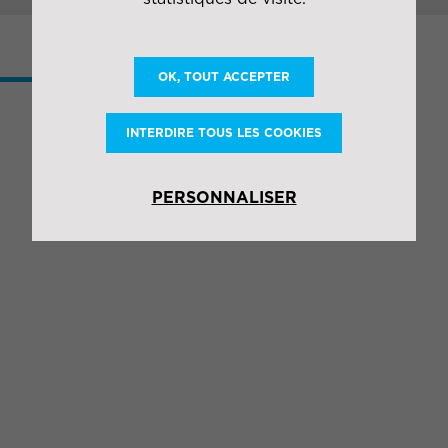
PLUS DE
OK, TOUT ACCEPTER
COLLABORATIONS
INTERDIRE TOUS LES COOKIES
PERSONNALISER