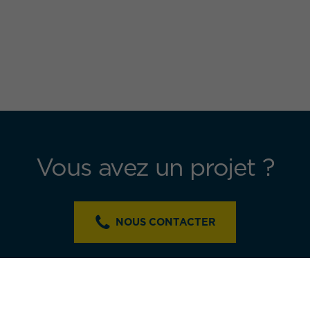
Vous avez un projet ?
NOUS CONTACTER