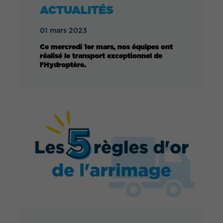
ACTUALITÉS
01 mars 2023
Ce mercredi 1er mars, nos équipes ont
réalisé le transport exceptionnel de
l'Hydroptère.