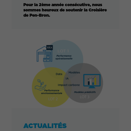
Pour la 2ème année consécutive, nous
sommes heureux de soutenir la Croisière
de Pen-Bron.
ACTUALITÉS