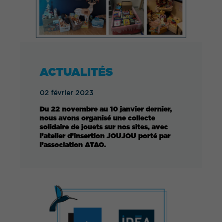
ACTUALITÉS
02 février 2023
Du 22 novembre au 10 janvier dernier,
nous avons organisé une collecte
solidaire de jouets sur nos sites, avec
l’atelier d’insertion JOUJOU porté par
l’association ATAO.