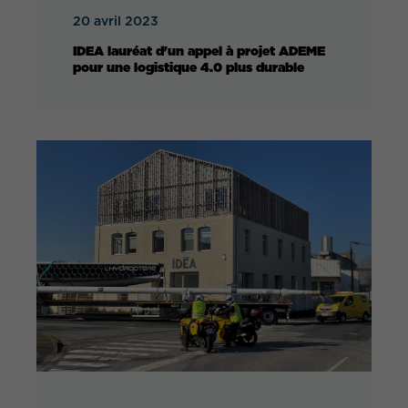
20 avril 2023
IDEA lauréat d'un appel à projet ADEME
pour une logistique 4.0 plus durable