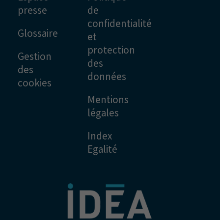
presse
de
confidentialité
Glossaire
et
protection
Gestion
des
des
données
cookies
Mentions
légales
Index
Egalité