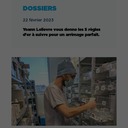
DOSSIERS
22 février 2023
Yoann Lelievre vous donne les 5 règles
d'or à suivre pour un arrimage parfait.