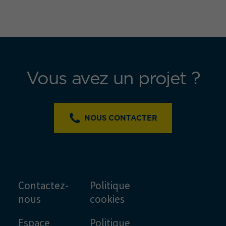
Vous avez un projet ?
NOUS CONTACTER
Contactez-
Politique
nous
cookies
Espace
Politique