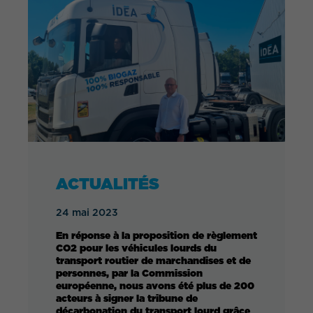
QUEL EST VOTRE BESOIN ?
ACTUALITÉS
24 mai 2023
En réponse à la proposition de règlement
CO2 pour les véhicules lourds du
transport routier de marchandises et de
personnes, par la Commission
européenne, nous avons été plus de 200
acteurs à signer la tribune de
décarbonation du transport lourd grâce