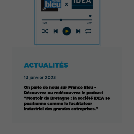
ACTUALITÉS
13 janvier 2023
On parle de nous sur France Bleu -
Découvrez ou redécouvrez le podcast
"Montoir de Bretagne : la société IDEA se
positionne comme le facilitateur
industriel des grandes entreprises."