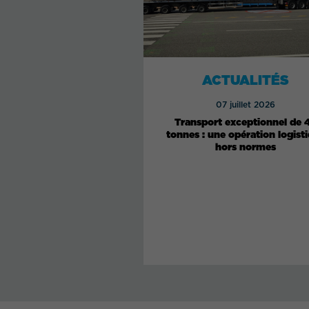
ACTUALITÉS
07 juillet 2026
Transport exceptionnel de 
tonnes : une opération logist
hors normes