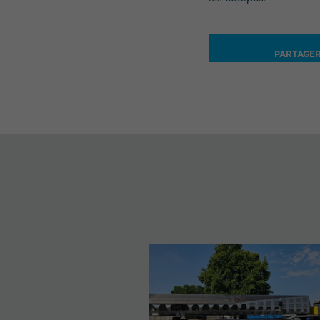
PARTAGE