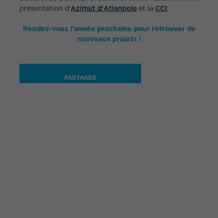
présentation d'
Azimut d'Atlanpole
et la
CCI
.
Rendez-vous l'année prochaine pour retrouver de
nouveaux projets !
PARTAGER