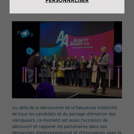
PERSONNALISER
Airbus Développement et Total Développement) ;
outils de visibilité et promotion.
Au delà de la découverte de la fabuleuse créativité
de tous les candidats et du partage d'émotion des
vainqueurs, ce moment est aussi l'occasion de
découvrir et rappeler les partenaires dans ces
démarches d'entrepreneuriat et d'innovation, avec la