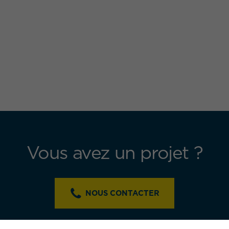
Vous avez un projet ?
NOUS CONTACTER