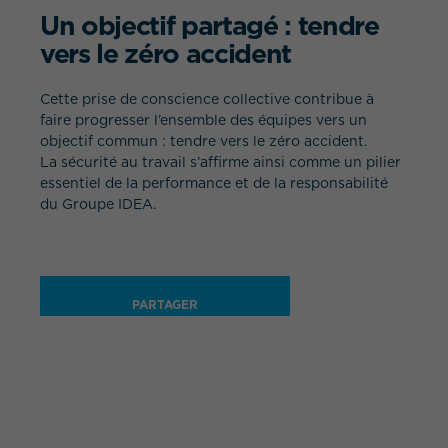
Un objectif partagé : tendre
vers le zéro accident
Cette prise de conscience collective contribue à
faire progresser l’ensemble des équipes vers un
objectif commun : tendre vers le zéro accident.
La sécurité au travail s’affirme ainsi comme un pilier
essentiel de la performance et de la responsabilité
du Groupe IDEA.
PARTAGER