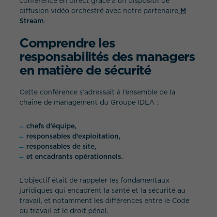
conférence en direct grâce à un dispositif de
diffusion vidéo orchestré avec notre partenaire
M
Stream
.
Comprendre les
responsabilités des managers
en matière de sécurité
Cette conférence s’adressait à l’ensemble de la
chaîne de management du Groupe IDEA :
chefs d’équipe,
responsables d’exploitation,
responsables de site,
et encadrants opérationnels.
L’objectif était de rappeler les fondamentaux
juridiques qui encadrent la santé et la sécurité au
travail, et notamment les différences entre le Code
du travail et le droit pénal.