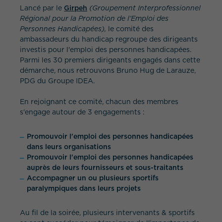
Lancé par le
Girpeh
(Groupement Interprofessionnel
Régional pour la Promotion de l’Emploi des
Personnes Handicapées),
le comité des
ambassadeurs du handicap regroupe des dirigeants
investis pour l'emploi des personnes handicapées.
Parmi les 30 premiers dirigeants engagés dans cette
démarche, nous retrouvons Bruno Hug de Larauze,
PDG du Groupe IDEA.
QUEL EST VOTRE BESOIN ?
En rejoignant ce comité, chacun des membres
s'engage autour de 3 engagements :
Promouvoir l'emploi des personnes handicapées
dans leurs organisations
Promouvoir l'emploi des personnes handicapées
auprès de leurs fournisseurs et sous-traitants
Accompagner un ou plusieurs sportifs
paralympiques dans leurs projets
Au fil de la soirée, plusieurs intervenants & sportifs