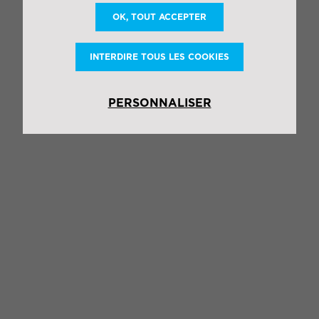
OK, TOUT ACCEPTER
INTERDIRE TOUS LES COOKIES
PERSONNALISER