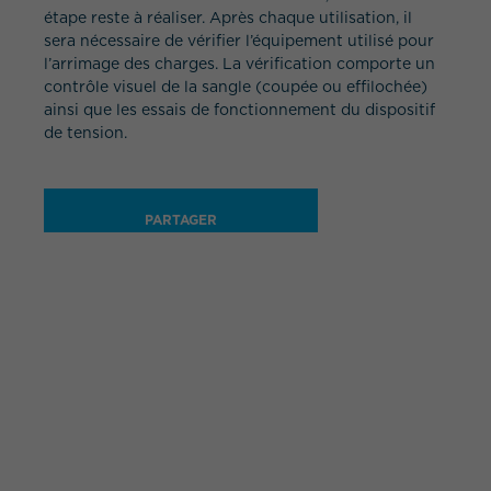
étape reste à réaliser. Après chaque utilisation, il
sera nécessaire de vérifier l’équipement utilisé pour
l’arrimage des charges. La vérification comporte un
contrôle visuel de la sangle (coupée ou effilochée)
ainsi que les essais de fonctionnement du dispositif
de tension.
PARTAGER