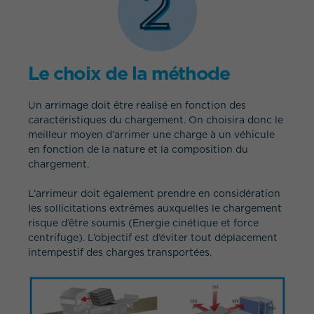
Le choix de la méthode
Un arrimage doit être réalisé en fonction des
caractéristiques du chargement. On choisira donc le
meilleur moyen d’arrimer une charge à un véhicule
en fonction de la nature et la composition du
chargement.
L’arrimeur doit également prendre en considération
les sollicitations extrêmes auxquelles le chargement
risque d’être soumis (Energie cinétique et force
centrifuge). L’objectif est d’éviter tout déplacement
intempestif des charges transportées.