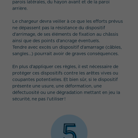
parois latérales, du hayon avant et de la paroi
arrière.
Le chargeur devra veiller à ce que les efforts prévus
ne dépassent pas la résistance du dispositif
d’arrimage, de ses éléments de fixation au châssis
ainsi que des points d’ancrage éventuels.
Tendre avec excès un dispositif d’amarrage (câbles,
sangles…) pourrait avoir de graves conséquences.
En plus d’appliquer ces règles, il est nécessaire de
protéger ces dispositifs contre les arêtes vives ou
coupantes potentielles. Et bien sûr, si le dispositif
présente une usure, une déformation, une
défectuosité ou une dégradation mettant en jeu la
sécurité, ne pas l’utiliser !