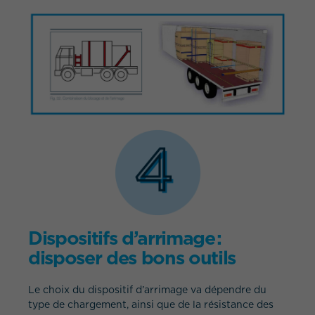
Dispositifs d’arrimage :
disposer des
bons outils
Le choix du dispositif d’arrimage va dépendre du
type de chargement, ainsi que de la résistance des