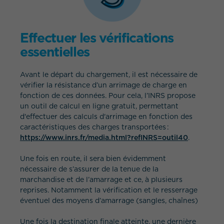
Effectuer les vérifications
essentielles
Avant le départ du chargement, il est nécessaire de
vérifier la résistance d’un arrimage de charge en
fonction de ces données. Pour cela, l’INRS propose
un outil de calcul en ligne gratuit, permettant
d'effectuer des calculs d'arrimage en fonction des
caractéristiques des charges transportées :
https://www.inrs.fr/media.html?refINRS=outil40
.
Une fois en route, il sera bien évidemment
nécessaire de s’assurer de la tenue de la
marchandise et de l’amarrage et ce, à plusieurs
reprises. Notamment la vérification et le resserrage
éventuel des moyens d’amarrage (sangles, chaînes)
Une fois la destination finale atteinte, une dernière