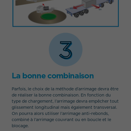
La bonne combinaison
Parfois, le choix de la méthode d’arrimage devra être
de réaliser la bonne combinaison. En fonction du
type de chargement, l’arrimage devra empêcher tout
glissement longitudinal mais également transversal.
On pourra alors utiliser l’arrimage anti-rebonds,
combiné à l’arrimage couvrant ou en boucle et le
blocage.