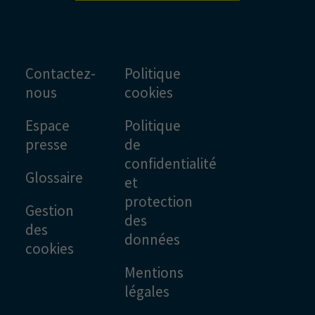
Contactez-
Politique
nous
cookies
Espace
Politique
presse
de
confidentialité
Glossaire
et
protection
Gestion
des
des
données
cookies
Mentions
légales