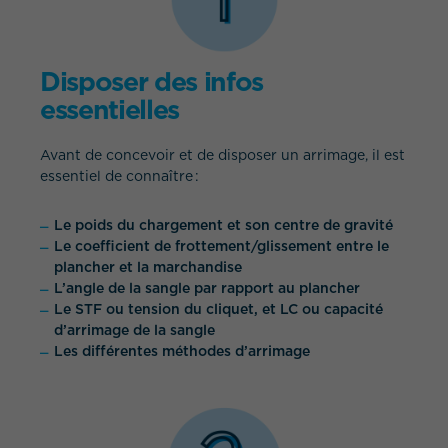
Disposer des infos
essentielles
Avant de concevoir et de disposer un arrimage, il est
essentiel de connaître :
Le poids du chargement et son centre de gravité
Le coefficient de frottement/glissement entre le
plancher et la marchandise
L’angle de la sangle par rapport au plancher
Le STF ou tension du cliquet, et LC ou capacité
d’arrimage de la sangle
Les différentes méthodes d’arrimage