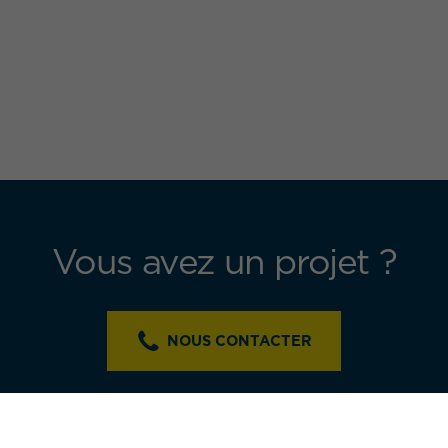
Vous avez un projet ?
NOUS CONTACTER