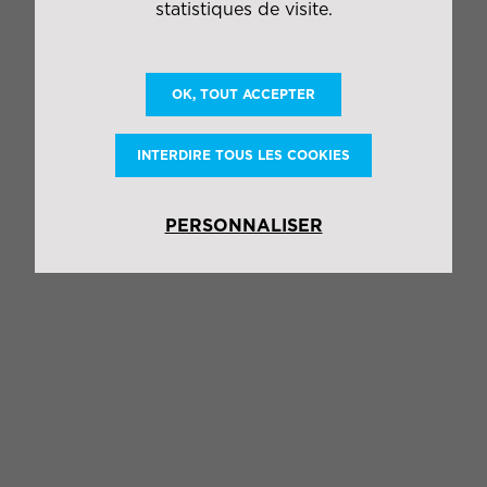
statistiques de visite.
OK, TOUT ACCEPTER
PARTAGER
INTERDIRE TOUS LES COOKIES
PERSONNALISER