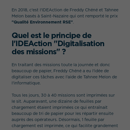
En 2018, c'est l'IDEAction de Freddy Chéné et Tahnee
Melon basés à Saint-Nazaire qui ont remporté le prix
"Qualité Environnement RSE"
.
Quel est le principe de
l'IDEAction "Digitalisation
des missions" ?
QUEL EST VOTRE BESOIN ?
En traitant des missions toute la journée et donc
beaucoup de papier, Freddy Chéné a eu l'idée de
digitaliser ces tâches avec l'aide de Tahnee Melon de
l'informatique.
Tous les jours, 30 à 40 missions sont imprimées sur
le sit. Auparavant, une dizaine de feuilles par
chargement étaient imprimées ce qui entraînait
beaucoup de tri de papier pour les répartir ensuite
auprès des opérateurs. Désormais, 1 feuille par
chargement est imprimée, ce qui facilite grandement