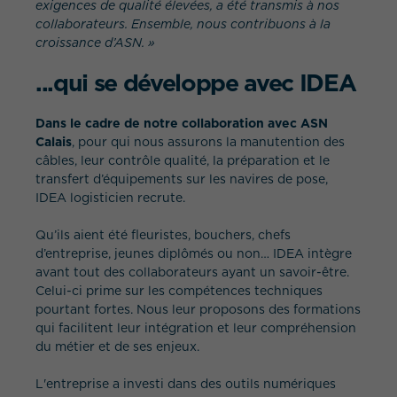
exigences de qualité élevées, a été transmis à nos
collaborateurs. Ensemble, nous contribuons à la
croissance d’ASN. »
...qui se développe avec IDEA
Dans le cadre de notre collaboration avec ASN
Calais
, pour qui nous assurons la manutention des
câbles, leur contrôle qualité, la préparation et le
transfert d’équipements sur les navires de pose,
IDEA logisticien recrute.
Qu’ils aient été fleuristes, bouchers, chefs
d’entreprise, jeunes diplômés ou non… IDEA intègre
avant tout des collaborateurs ayant un savoir-être.
Celui-ci prime sur les compétences techniques
pourtant fortes. Nous leur proposons des formations
qui facilitent leur intégration et leur compréhension
du métier et de ses enjeux.
L'entreprise a investi dans des outils numériques