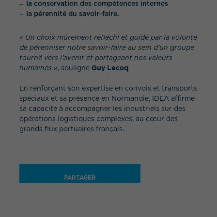
la conservation des compétences internes
la pérennité du savoir-faire.
«
Un choix mûrement réfléchi et guidé par la volonté
de pérenniser notre savoir-faire au sein d’un groupe
tourné vers l’avenir et partageant nos valeurs
humaines
», souligne
Guy Lecoq
.
En renforçant son expertise en convois et transports
spéciaux et sa présence en Normandie, IDEA affirme
sa capacité à accompagner les industriels sur des
opérations logistiques complexes, au cœur des
grands flux portuaires français.
PARTAGER