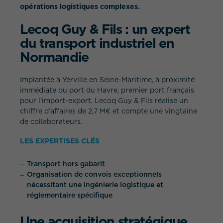
opérations logistiques complexes.
Lecoq Guy & Fils : un expert
du transport industriel en
Normandie
Implantée à Yerville en Seine-Maritime, à proximité
immédiate du port du Havre, premier port français
pour l’import-export, Lecoq Guy & Fils réalise un
chiffre d’affaires de 2,7 M€ et compte une vingtaine
de collaborateurs.
LES EXPERTISES CLÉS
Transport hors gabarit
Organisation de convois exceptionnels
nécessitant une ingénierie logistique et
réglementaire spécifique
Une acquisition stratégique