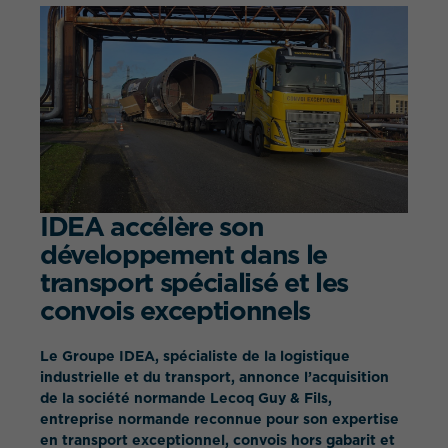
QUEL EST VOTRE BESOIN ?
IDEA accélère son
développement dans le
transport spécialisé et les
convois exceptionnels
Le Groupe IDEA, spécialiste de la logistique
industrielle et du transport, annonce l’acquisition
de la société normande Lecoq Guy & Fils,
entreprise normande reconnue pour son expertise
en transport exceptionnel, convois hors gabarit et