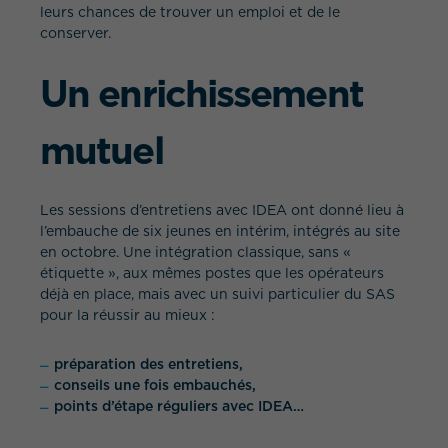
leurs chances de trouver un emploi et de le
conserver.
Un enrichissement
mutuel
Les sessions d’entretiens avec IDEA ont donné lieu à
l’embauche de six jeunes en intérim, intégrés au site
en octobre. Une intégration classique, sans «
étiquette », aux mêmes postes que les opérateurs
déjà en place, mais avec un suivi particulier du SAS
pour la réussir au mieux :
préparation des entretiens,
conseils une fois embauchés,
points d’étape réguliers avec IDEA…