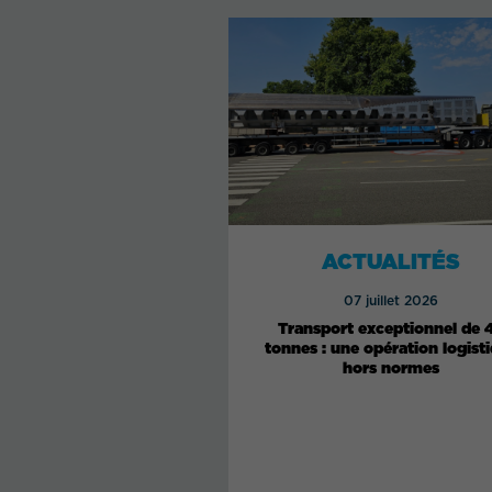
ACTUALITÉS
07 juillet 2026
Transport exceptionnel de 
tonnes : une opération logist
hors normes