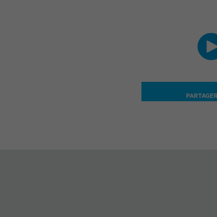
PARTAGE