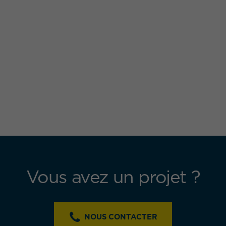
Vous avez un projet ?
NOUS CONTACTER