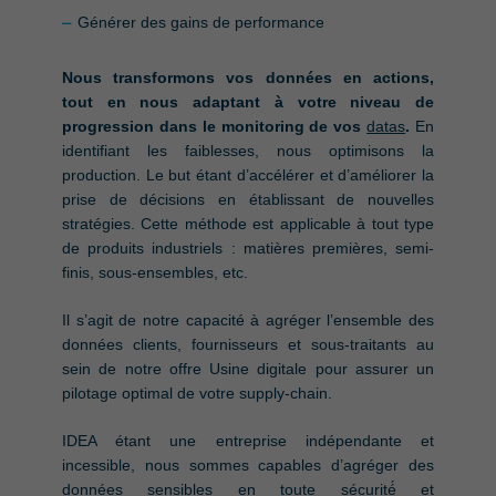
Générer des gains de performance
Nous transformons vos données en actions,
tout en nous adaptant à votre niveau de
progression dans le monitoring de vos
datas
.
En
i
dentifiant les faiblesses, nous optimisons la
production. Le but étant d’accélérer et d’améliorer la
prise de décisions en établissant de nouvelles
stratégies. Cette méthode est applicable à tout type
de produits industriels : matières premières, semi-
finis, sous-ensembles, etc.
Il s’agit de notre capacité à agréger l’ensemble des
données clients, fournisseurs et sous-traitants au
sein de notre offre Usine digitale pour assurer un
pilotage optimal de votre supply-chain.
IDEA étant une entreprise indépendante et
incessible, nous sommes capables d’agréger des
données sensibles en toute sécurité́ et