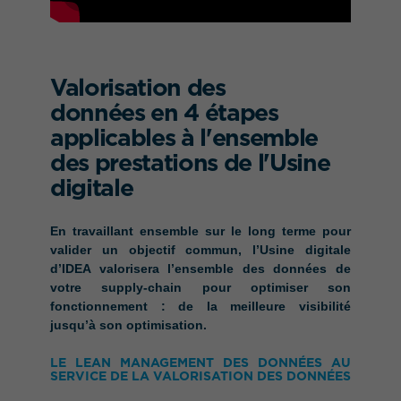
Valorisation des
données en 4 étapes
applicables à l'ensemble
des prestations de l'Usine
digitale
En travaillant ensemble sur le long terme pour
valider un objectif commun, l’Usine digitale
d’IDEA valorisera l’ensemble des données de
votre supply-chain pour optimiser son
fonctionnement : de la meilleure visibilité
jusqu’à
son optimisation.
LE LEAN MANAGEMENT DES DONNÉES AU
SERVICE DE LA VALORISATION DES DONNÉES