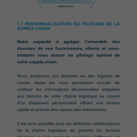
1 / PERSONNALISATION DU PILOTAGE DE LA
SUPPLY-CHAIN
Notre capacité́ à agréger l’ensemble des
données de vos fournisseurs, clients et sous-
traitants vous assure un pilotage optimal de
votre supply-chain.
Nous analysons ces données via des logiciels de
master datas qui nous permettent ensuite de
restituer les informations décisionnelles adaptées
aux besoins de votre chaîne logistique au moyen
d’un databoard personnalisé offrant une lecture
rapide et précise des causes des événements.
Il est ainsi possible pour les différents collaborateurs
de la chaîne logistique de prendre les bonnes
décisions au bon moment et vérifier l’efficacité de