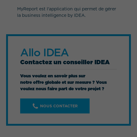
MyReport est l'application qui permet de gérer
la business intelligence by IDEA.
Allo IDEA
Contactez un conseiller IDEA
Vous voulez en savoir plus sur
notre offre globale et sur mesure ? Vous
voulez nous faire part de votre projet ?
NOUS CONTACTER