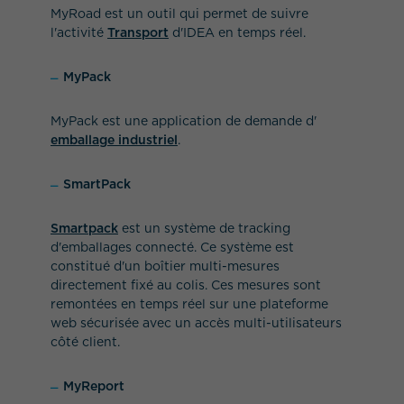
MyRoad est un outil qui permet de suivre
l'activité
Transport
d'IDEA en temps réel.
MyPack
MyPack est une application de demande d'
emballage industriel
.
SmartPack
Smartpack
est un système de tracking
d'emballages connecté. Ce système est
constitué d'un boîtier multi-mesures
directement fixé au colis. Ces mesures sont
remontées en temps réel sur une plateforme
web sécurisée avec un accès multi-utilisateurs
côté client.
MyReport