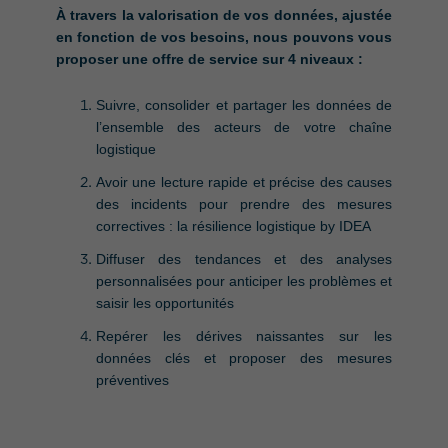
À travers la valorisation de vos données, ajustée
en fonction de vos besoins, nous pouvons vous
proposer une offre de service sur 4 niveaux :
Suivre, consolider et partager les données de
l’ensemble des acteurs de votre chaîne
logistique
Avoir une lecture rapide et précise des causes
des incidents pour prendre des mesures
correctives : la résilience logistique by IDEA
Diffuser des tendances et des analyses
personnalisées pour anticiper les problèmes et
saisir les opportunités
Repérer les dérives naissantes sur les
données clés et proposer des mesures
préventives