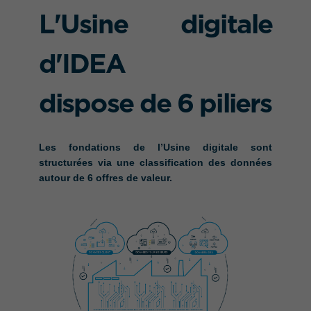
L'Usine digitale
d'IDEA
dispose de 6 piliers
Les fondations de l’Usine digitale sont
structurées via une classification des données
autour de 6 offres de valeur.