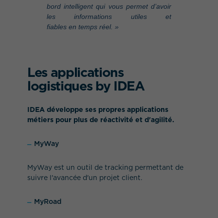
bord intelligent qui vous permet d’avoir
les informations utiles et
fiables en temps réel. »
Les applications
logistiques by IDEA
IDEA développe ses propres applications
métiers pour plus de réactivité et d'agilité.
MyWay
MyWay est un outil de tracking permettant de
suivre l'avancée d'un projet client.
MyRoad