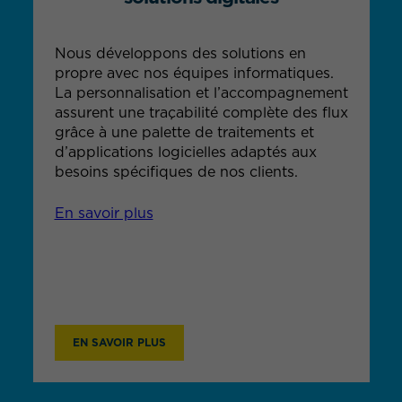
Nous développons des solutions en
propre avec nos équipes informatiques.
La personnalisation et l’accompagnement
assurent une traçabilité complète des flux
grâce à une palette de traitements et
d’applications logicielles adaptés aux
besoins spécifiques de nos clients.
En savoir plus
EN SAVOIR PLUS