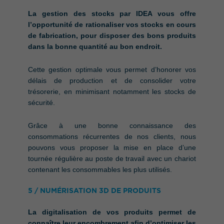
La gestion des stocks par IDEA vous offre
l’opportunité de rationaliser vos stocks en cours
de fabrication, pour disposer des bons produits
dans la bonne quantité au bon endroit.
Cette gestion optimale vous permet d’honorer vos
délais de production et de consolider votre
trésorerie, en minimisant notamment les stocks de
sécurité.
Grâce à une bonne connaissance des
consommations récurrentes de nos clients, nous
pouvons vous proposer la mise en place d’une
tournée régulière au poste de travail avec un chariot
contenant les consommables les plus utilisés.
5 / NUMÉRISATION 3D DE PRODUITS
La digitalisation de vos produits permet de
connaître leur encombrement afin d’optimiser les