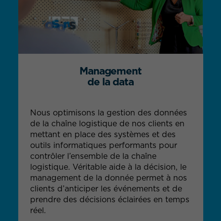
Management
de la data
Nous optimisons la gestion des données
de la chaîne logistique de nos clients en
mettant en place des systèmes et des
outils informatiques performants pour
contrôler l’ensemble de la chaîne
logistique. Véritable aide à la décision, le
management de la donnée permet à nos
clients d’anticiper les événements et de
prendre des décisions éclairées en temps
réel.