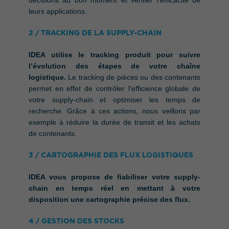
leurs applications.
2 / TRACKING DE LA SUPPLY-CHAIN
IDEA utilise le tracking produit pour suivre
l’évolution des étapes de votre chaîne
logistique.
Le tracking de pièces ou des contenants
permet en effet de contrôler l’efficience globale de
votre supply-chain et optimiser les temps de
recherche. Grâce à ces actions, nous veillons par
exemple à réduire la durée de transit et les achats
de contenants.
3 / CARTOGRAPHIE DES FLUX LOGISTIQUES
IDEA vous propose de fiabiliser votre supply-
chain en temps réel en mettant à votre
disposition une cartographie précise des flux.
4 / GESTION DES STOCKS