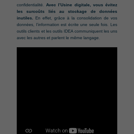
confidentialité.
Avec l’Usine digitale, vous évitez
les surcoûts liés au stockage de données
inutiles.
En effet, grâce à la consolidation de vos
données, l’information est écrite une seule fois. Les
outils clients et les outils IDEA communiquent les uns
avec les autres et parlent le même langage.