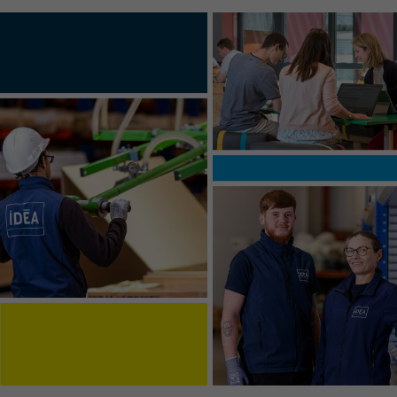
QUEL EST VOTRE BESOIN ?