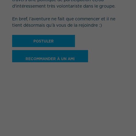
d'intéressement très volontariste dans le groupe.
En bref, l’aventure ne fait que commencer et il ne
tient désormais qu’à vous de la rejoindre :)
POSTULER
RECOMMANDER À UN AMI