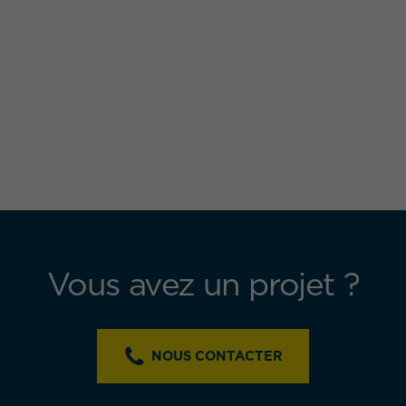
Vous avez un projet ?
NOUS CONTACTER