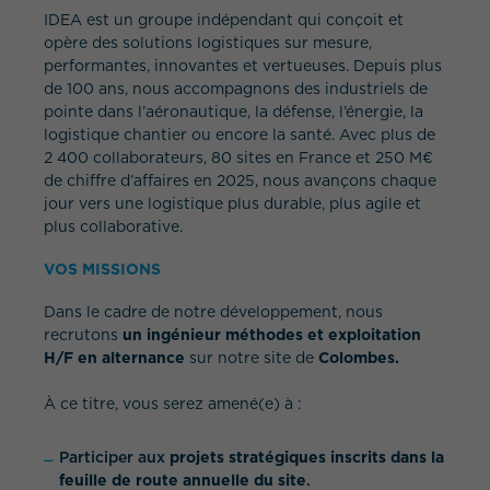
IDEA est un groupe indépendant qui conçoit et
opère des solutions logistiques sur mesure,
performantes, innovantes et vertueuses. Depuis plus
de 100 ans, nous accompagnons des industriels de
pointe dans l’aéronautique, la défense, l’énergie, la
logistique chantier ou encore la santé. Avec plus de
2 400 collaborateurs, 80 sites en France et 250 M€
de chiffre d’affaires en 2025, nous avançons chaque
jour vers une logistique plus durable, plus agile et
plus collaborative.
VOS MISSIONS
Dans le cadre de notre développement, nous
recrutons
un ingénieur méthodes et exploitation
H/F en alternance
sur notre site de
Colombes.
À ce titre, vous serez amené(e) à :
Participer aux
projets stratégiques inscrits dans la
feuille de route annuelle du site
.