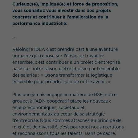
Curieux(se), impliqué(e) et force de proposition,
vous souhaitez vous investir dans des projets
concrets et contribuer à l’amélioration de la
performance industrielle.
...
Rejoindre IDEA c'est prendre part à une aventure
humaine qui repose sur l'envie de travailler
ensemble, c'est contribuer à un projet d'entreprise
basé sur notre raison d'être choisie par l'ensemble
des salariés : « Osons transformer la logistique
ensemble pour prendre soin de notre avenir. »
Plus que jamais engagé en matière de RSE, notre
groupe, à l’ADN coopératif place les nouveaux
enjeux économiques, sociétaux et
environnementaux au cœur de sa stratégie
d'entreprise. Nous sommes attachés au principe de
mixité et de diversité, c’est pourquoi nous recrutons
et reconnaissons tous les talents. Dans ce cadre,