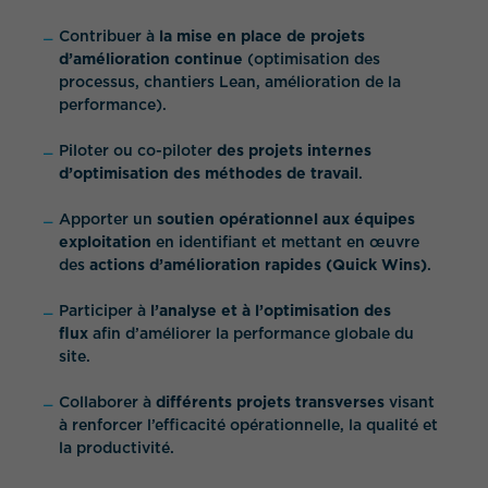
Contribuer à
la mise en place de projets
d’amélioration continue
(optimisation des
processus, chantiers Lean, amélioration de la
performance).
Piloter ou co-piloter
des projets internes
d’optimisation des méthodes de travail
.
Apporter un
soutien opérationnel aux équipes
exploitation
en identifiant et mettant en œuvre
des
actions d’amélioration rapides (Quick Wins)
.
Participer à
l’analyse et à l’optimisation des
flux
afin d’améliorer la performance globale du
site.
Collaborer à
différents projets transverses
visant
à renforcer l’efficacité opérationnelle, la qualité et
la productivité.