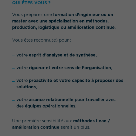
QUI ÊTES-VOUS ?
Vous préparez une
formation d’ingénieur ou un
master avec une spécialisation en méthodes,
production, logistique ou amélioration continue
.
Vous êtes reconnu(e) pour :
votre
esprit d’analyse et de synthèse
,
votre
rigueur et votre sens de l’organisation
,
votre
proactivité et votre capacité à proposer des
solutions
,
votre
aisance relationnelle
pour travailler avec
des équipes opérationnelles.
Une première sensibilité aux
méthodes Lean /
amélioration continue
serait un plus.